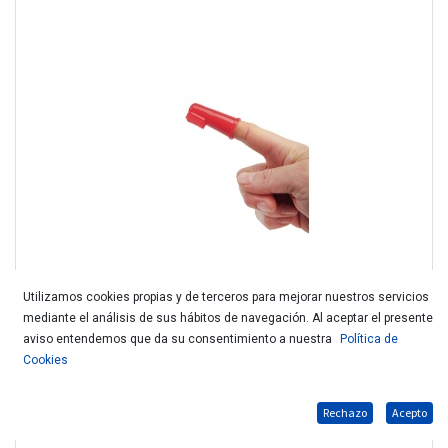
Utilizamos cookies propias y de terceros para mejorar nuestros servicios
mediante el análisis de sus hábitos de navegación. Al aceptar el presente
CAMON CEPILLO DEDO B125
aviso entendemos que da su consentimiento a nuestra
Política de
Cookies
Rechazo
Acepto