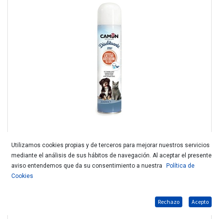
Utilizamos cookies propias y de terceros para mejorar nuestros servicios
mediante el análisis de sus hábitos de navegación. Al aceptar el presente
CAMON SPRAY DESACOSTUMBRANTE 300 ML LA300
aviso entendemos que da su consentimiento a nuestra
Política de
Cookies
Rechazo
Acepto