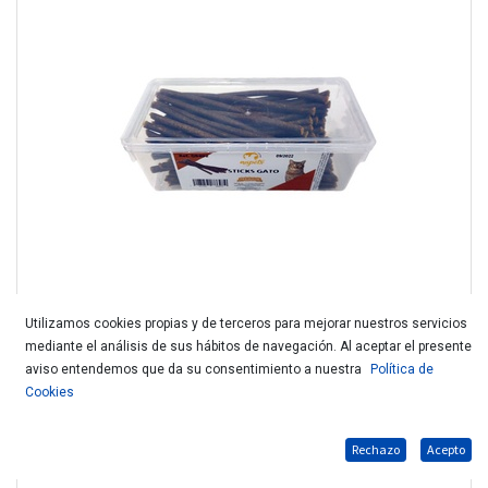
Utilizamos cookies propias y de terceros para mejorar nuestros servicios
mediante el análisis de sus hábitos de navegación. Al aceptar el presente
IRELAN STICK GATO 290GR QB802
aviso entendemos que da su consentimiento a nuestra
Política de
Cookies
Rechazo
Acepto