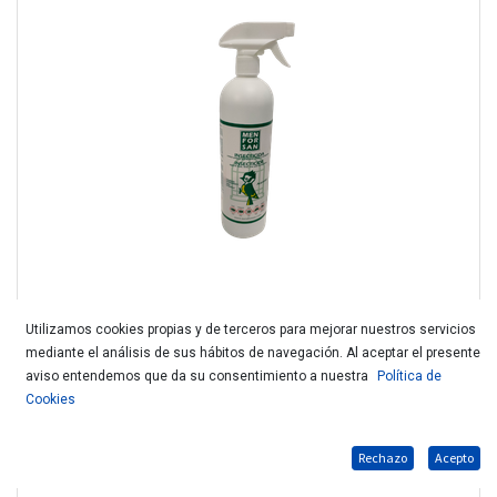
Utilizamos cookies propias y de terceros para mejorar nuestros servicios
mediante el análisis de sus hábitos de navegación. Al aceptar el presente
D.MENFORSAN ANTIPARASITOS AVES 750ml.
aviso entendemos que da su consentimiento a nuestra
Política de
Cookies
Rechazo
Acepto