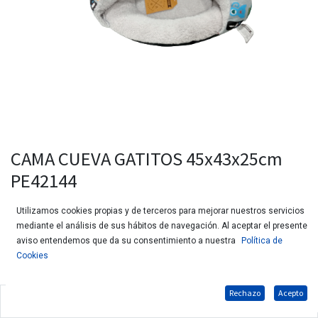
CAMA CUEVA GATITOS 45x43x25cm
PE42144
Utilizamos cookies propias y de terceros para mejorar nuestros servicios
mediante el análisis de sus hábitos de navegación. Al aceptar el presente
aviso entendemos que da su consentimiento a nuestra
Política de
Cookies
Rechazo
Acepto
Cama estampada para gatos