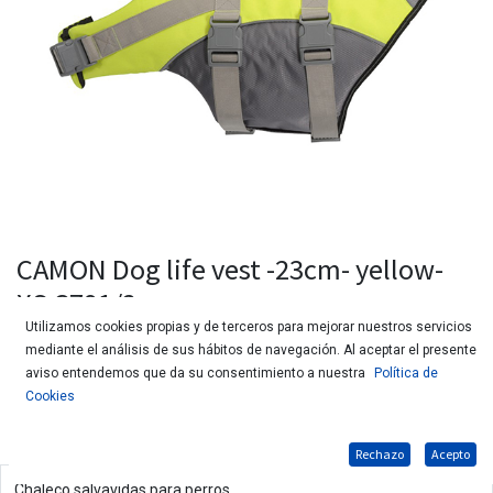
CAMON Dog life vest -23cm- yellow-
XS C791/2
Utilizamos cookies propias y de terceros para mejorar nuestros servicios
mediante el análisis de sus hábitos de navegación. Al aceptar el presente
aviso entendemos que da su consentimiento a nuestra
Política de
Cookies
Rechazo
Acepto
Chaleco salvavidas para perros