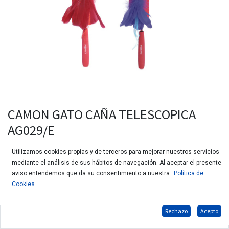
CAMON GATO CAÑA TELESCOPICA
AG029/E
Utilizamos cookies propias y de terceros para mejorar nuestros servicios
mediante el análisis de sus hábitos de navegación. Al aceptar el presente
aviso entendemos que da su consentimiento a nuestra
Política de
Cookies
Rechazo
Acepto
Caña telescópica para gatos