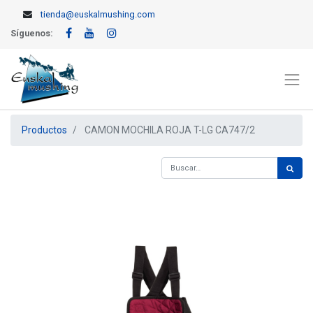
tienda@euskalmushing.com
Síguenos:
Productos
CAMON MOCHILA ROJA T-LG CA747/2