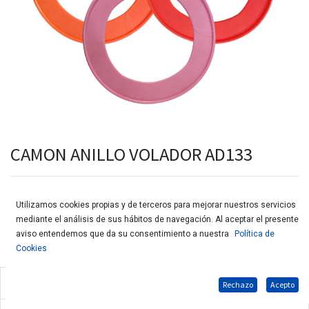
CAMON ANILLO VOLADOR AD133
12 unidades
Utilizamos cookies propias y de terceros para mejorar nuestros servicios
mediante el análisis de sus hábitos de navegación. Al aceptar el presente
aviso entendemos que da su consentimiento a nuestra
Política de
Cookies
Juguete de plástico para perros.
Rechazo
Acepto