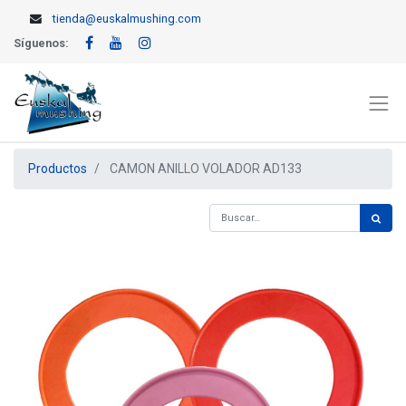
tienda@euskalmushing.com
Síguenos:
Productos
CAMON ANILLO VOLADOR AD133