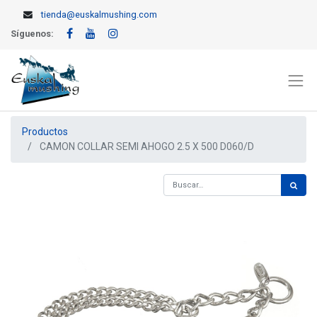
tienda@euskalmushing.com
Síguenos:
Productos
CAMON COLLAR SEMI AHOGO 2.5 X 500 D060/D