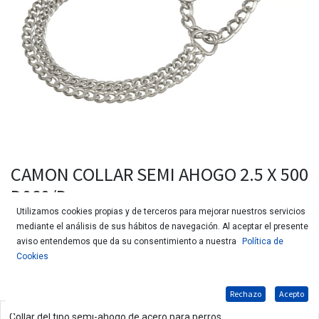
CAMON COLLAR SEMI AHOGO 2.5 X 500
D060/D
Utilizamos cookies propias y de terceros para mejorar nuestros servicios
mediante el análisis de sus hábitos de navegación. Al aceptar el presente
aviso entendemos que da su consentimiento a nuestra
Política de
Cookies
Rechazo
Acepto
Collar del tipo semi-ahogo de acero para perros