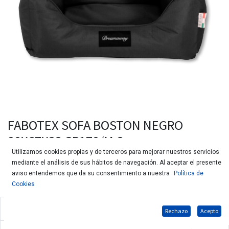
FABOTEX SOFA BOSTON NEGRO
80X67X22 CP170/M.2
Utilizamos cookies propias y de terceros para mejorar nuestros servicios
mediante el análisis de sus hábitos de navegación. Al aceptar el presente
aviso entendemos que da su consentimiento a nuestra
Política de
Cookies
Sofá para perros
Rechazo
Acepto