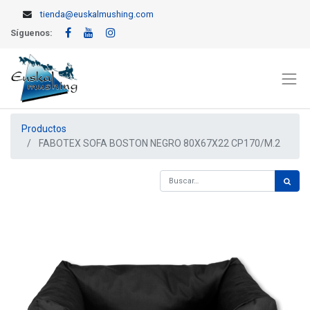
tienda@euskalmushing.com
Síguenos:
Productos
FABOTEX SOFA BOSTON NEGRO 80X67X22 CP170/M.2