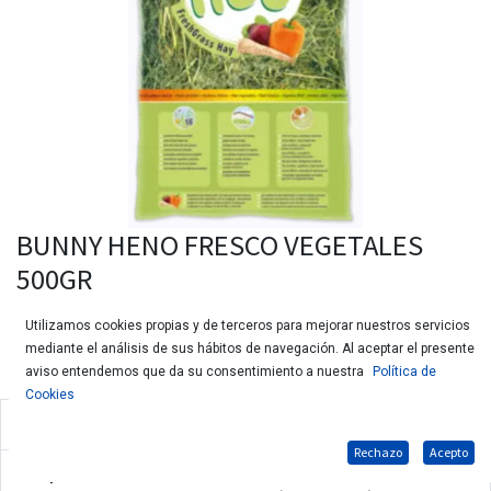
BUNNY HENO FRESCO VEGETALES
500GR
Utilizamos cookies propias y de terceros para mejorar nuestros servicios
mediante el análisis de sus hábitos de navegación. Al aceptar el presente
aviso entendemos que da su consentimiento a nuestra
Política de
Cookies
Alimento compuesto para conejos enanos & roedores
Rechazo
Acepto
Composición: