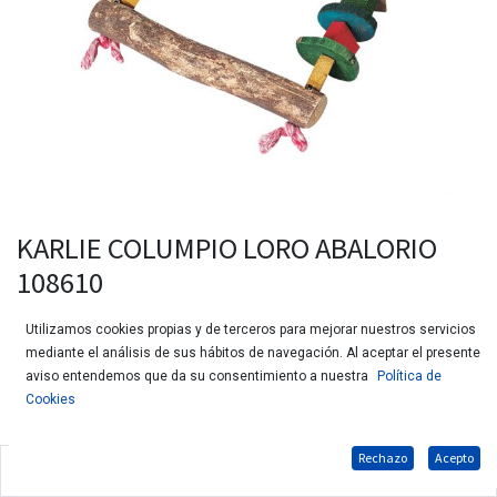
KARLIE COLUMPIO LORO ABALORIO
108610
Utilizamos cookies propias y de terceros para mejorar nuestros servicios
mediante el análisis de sus hábitos de navegación. Al aceptar el presente
aviso entendemos que da su consentimiento a nuestra
Política de
Cookies
Rechazo
Acepto
Columpio y percha con corteza para aves