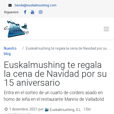
tienda@euskalmushing.com
Síguenos:
Nuestro
Euskalmushing te regala la cena de Navidad por su 15 aniversario
blog
Euskalmushing te regala
la cena de Navidad por su
15 aniversario
Entra en el sorteo de un cuarto de cordero asado en
horno de leña en el restaurante Mannix de Valladolid
1 diciembre, 2021
por
| Sin
Euskalmushing, S.L.