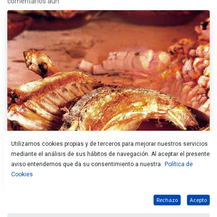
comentarios aún
Utilizamos cookies propias y de terceros para mejorar nuestros servicios
mediante el análisis de sus hábitos de navegación. Al aceptar el presente
aviso entendemos que da su consentimiento a nuestra
Política de
Cookies
Rechazo
Acepto